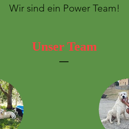
Wir sind ein Power Team!
Unser Team